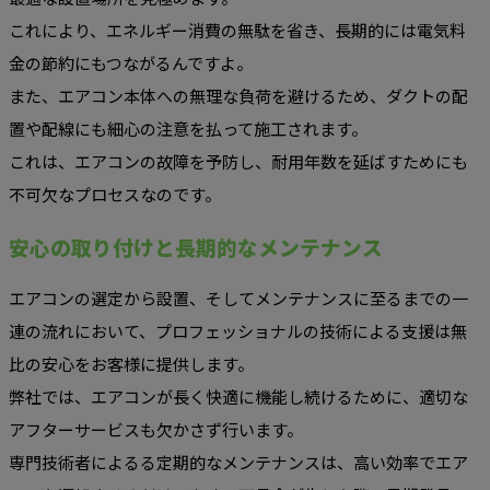
これにより、エネルギー消費の無駄を省き、長期的には電気料
金の節約にもつながるんですよ。
また、エアコン本体への無理な負荷を避けるため、ダクトの配
置や配線にも細心の注意を払って施工されます。
これは、エアコンの故障を予防し、耐用年数を延ばすためにも
不可欠なプロセスなのです。
安心の取り付けと長期的なメンテナンス
エアコンの選定から設置、そしてメンテナンスに至るまでの一
連の流れにおいて、プロフェッショナルの技術による支援は無
比の安心をお客様に提供します。
弊社では、エアコンが長く快適に機能し続けるために、適切な
アフターサービスも欠かさず行います。
専門技術者によるる定期的なメンテナンスは、高い効率でエア