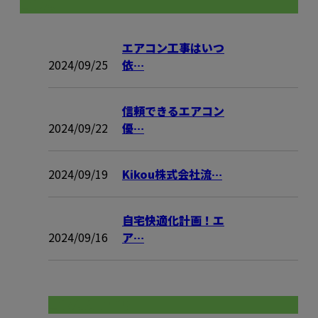
コラム
エアコン工事はいつ
2024/09/25
依…
信頼できるエアコン
2024/09/22
優…
2024/09/19
Kikou株式会社流…
自宅快適化計画！エ
2024/09/16
ア…
コラムカテゴリ