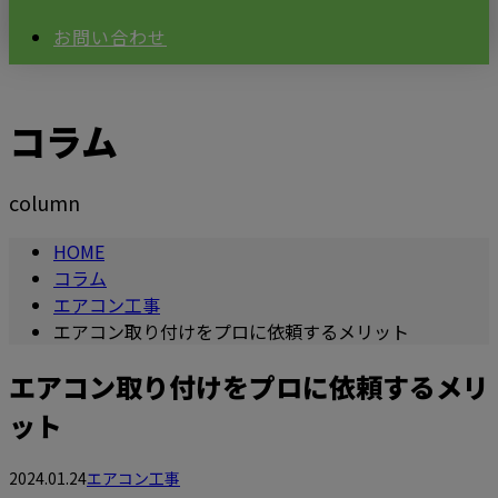
お問い合わせ
コラム
column
HOME
コラム
エアコン工事
エアコン取り付けをプロに依頼するメリット
エアコン取り付けをプロに依頼するメリ
ット
2024.01.24
エアコン工事