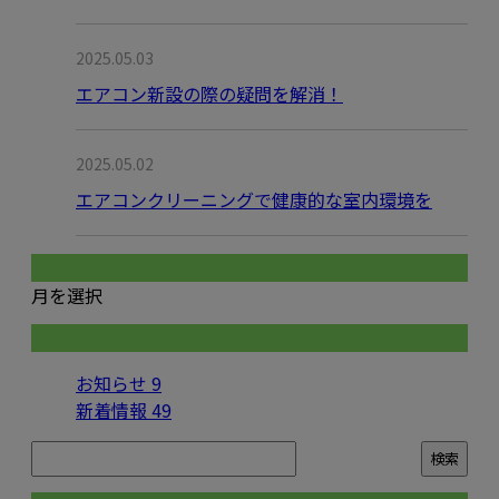
2025.05.03
エアコン新設の際の疑問を解消！
2025.05.02
エアコンクリーニングで健康的な室内環境を
月別アーカイブ
月を選択
カテゴリー
お知らせ
9
新着情報
49