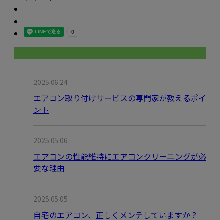
最近の投稿
2025.06.24
エアコン取り付けサービスの専門家が教えるポイ
ント
2025.05.06
エアコンの性能維持にエアコンクリーニングが必
要な理由
2025.05.05
自宅のエアコン、正しくメンテしていますか？