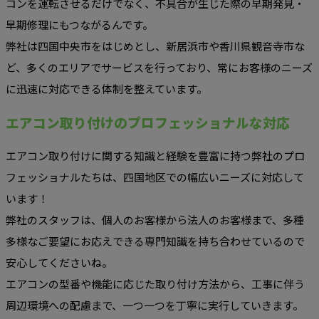
コンを運転させるだけでなく、不具合が生じた際の早期発見・
早期修理にもつながるんです。
弊社は四国中央市をはじめとし、新居浜市や香川県観音寺市な
ど、多くのエリアでサービスを行っており、常にお客様のニーズ
に迅速に対応できる体制を整えています。
エアコン取り付けのプロフェッショナルな対応
エアコン取り付けに関する知識と経験を豊富に持つ弊社のプロ
フェッショナルたちは、四国地区での幅広いニーズに対応して
います！
弊社のスタッフは、個人のお客様から法人のお客様まで、多種
多様なご要望にお応えできる専門知識を持ち合わせているので
安心してくださいね。
エアコンの型番や機能に応じた取り付け方法から、工事に伴う
周辺環境への配慮まで、一つ一つを丁寧に実行していきます。