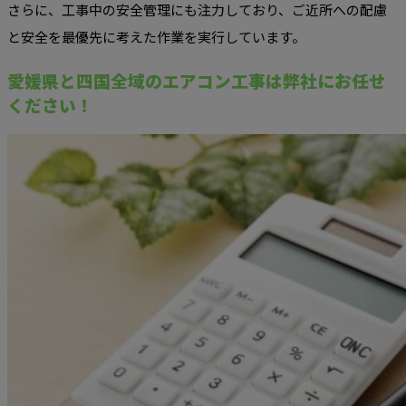
さらに、工事中の安全管理にも注力しており、ご近所への配慮
と安全を最優先に考えた作業を実行しています。
愛媛県と四国全域のエアコン工事は弊社にお任せ
ください！