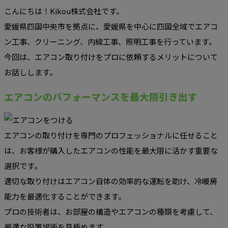
こんにちは！Kikou株式会社です。
愛媛県四国中央市を拠点に、愛媛県を中心に四国全域でエアコ
ン工事、クリーニング、内線工事、照明工事を行っています。
今回は、エアコン取り付けをプロに依頼するメリットについて
お話しします。
エアコンのパフォーマンスを最大限引き出す
エアコンの取り付けを専門のプロフェッショナルに任せること
は、お客様が購入したエアコンの性能を最大限に活かす重要な
選択です。
適切な取り付けはエアコン自体の効率的な運転を助け、冷暖房
能力を最適化することができます。
プロの技術者は、お部屋の構造やエアコンの種類を考慮して、
最適な設置場所を見極めます。