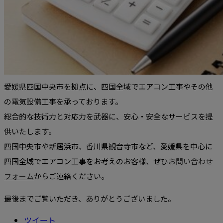
愛媛県四国中央市を拠点に、四国全域でエアコン工事やその他
の電気設備工事を承っております。
総合的な技術力と対応力を武器に、安心・安全なサービスを提
供いたします。
四国中央市や新居浜市、香川県観音寺市など、愛媛県を中心に
四国全域でエアコン工事をお考えのお客様、ぜひ
お問い合わせ
フォーム
からご連絡ください。
最後までご覧いただき、ありがとうございました。
ツイート