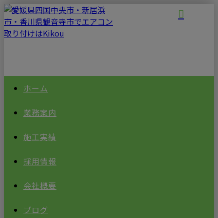
ホーム
業務案内
施工実績
採用情報
会社概要
ブログ